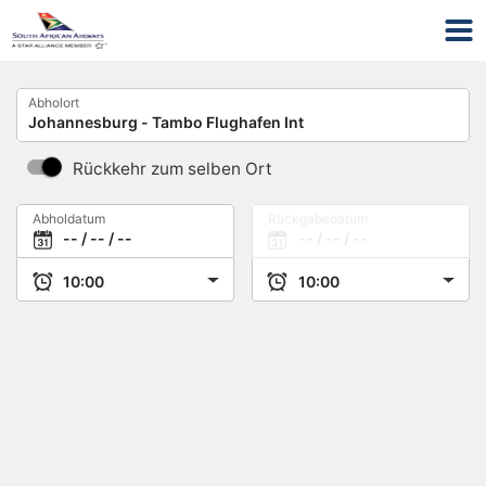
Abholort
Rückkehr zum selben Ort
Abholdatum
Rückgabedatum