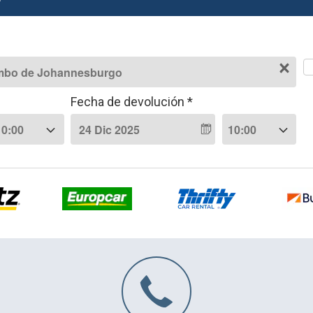
Fecha de devolución *