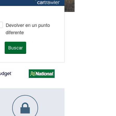
Devolver en un punto
diferente
Buscar