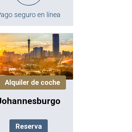
ago seguro en línea
Alquiler de coche
Johannesburgo
Reserva