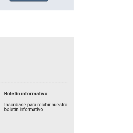
Boletín informativo
Inscríbase para recibir nuestro
boletín informativo