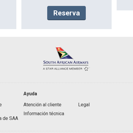
Reserva
Ayuda
e
Atención al cliente
Legal
Información técnica
ca de SAA