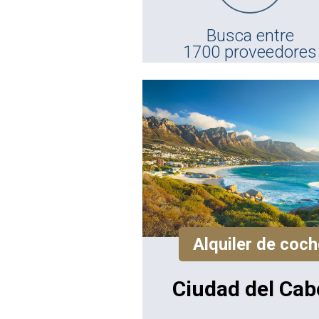
Busca entre
1700 proveedores
Alquiler de coch
Ciudad del Cab