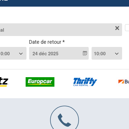
Date de retour *