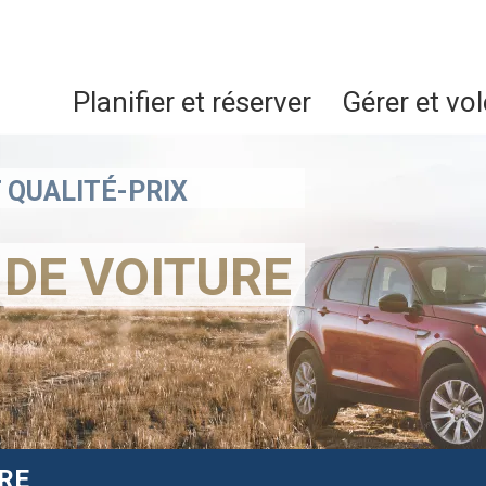
Planifier et réserver
Gérer et vol
 QUALITÉ-PRIX
 DE VOITURE
RE