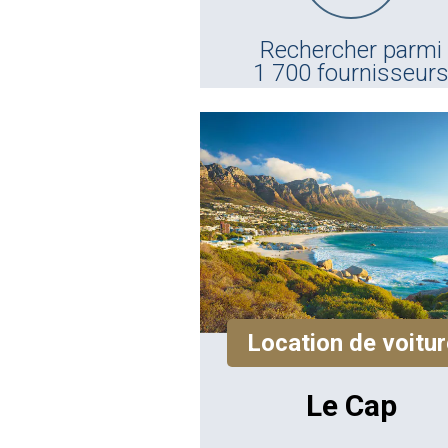
Rechercher parmi
1 700 fournisseur
Location de voitur
Le Cap