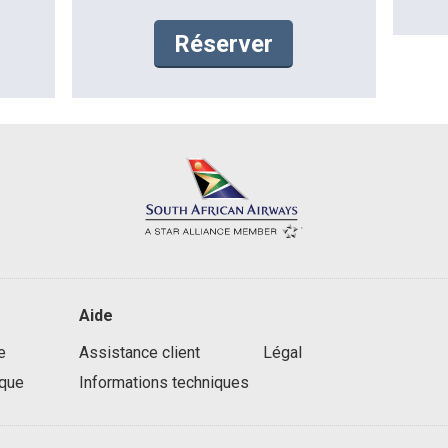
Réserver
Aide
e
Assistance client
Légal
que
Informations techniques