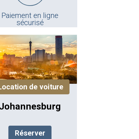
Paiement en ligne
sécurisé
Location de voiture
Johannesburg
Réserver