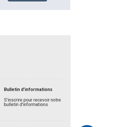
Bulletin d’informations
S'inscrire pour recevoir notre
bulletin d'informations