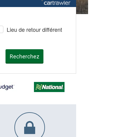
Lieu de retour différent
Recherchez