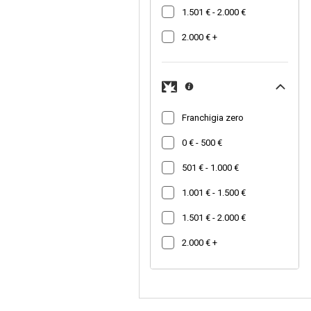
1.501 € - 2.000 €
2.000 € +
Franchigia zero
0 € - 500 €
501 € - 1.000 €
1.001 € - 1.500 €
1.501 € - 2.000 €
2.000 € +