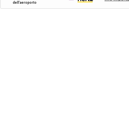
dell’aeroporto