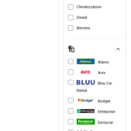
Climatizzatore
Diesel
Benzina
Alamo
Avis
Bluu Car
Rental
Budget
Enterprise
Europcar