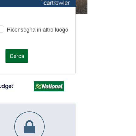
Riconsegna in altro luogo
Cerca