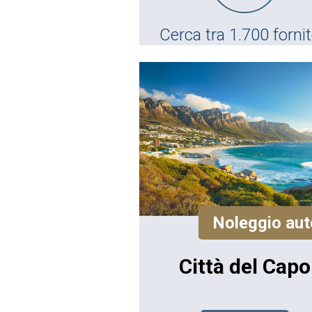
Cerca tra 1.700 fornit
Noleggio aut
Città del Capo