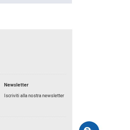
Newsletter
Iscriviti alla nostra newsletter