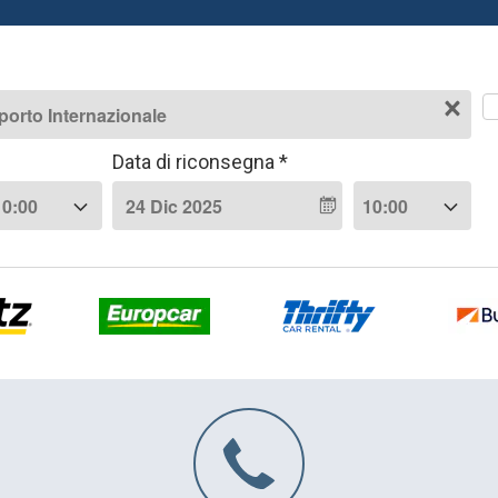
Data di riconsegna *